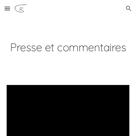
Skip to main content
Skip to navigation
Presse et commentaires