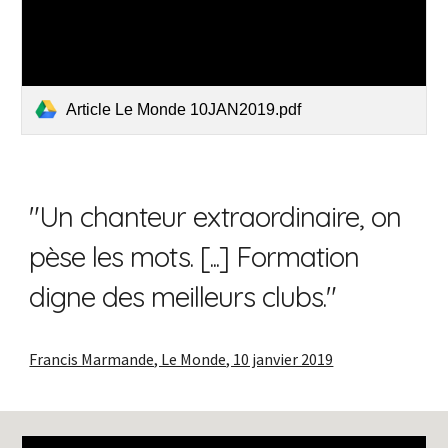
Article Le Monde 10JAN2019.pdf
"Un chanteur extraordinaire, on
pèse les mots. [...] Formation
digne des meilleurs clubs."
Francis Marmande, Le Monde, 10 janvier 2019