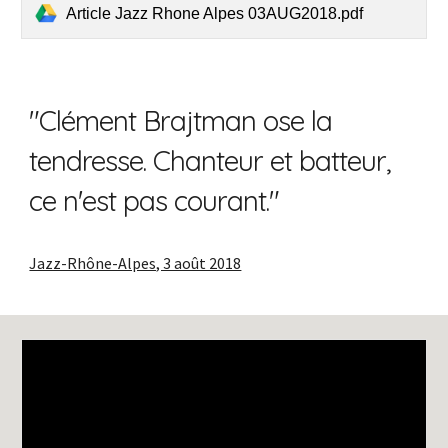
Article Jazz Rhone Alpes 03AUG2018.pdf
"Clément Brajtman ose la
tendresse. Chanteur et batteur,
ce n'est pas courant."
Jazz-Rhône-Alpes, 3 août 2018